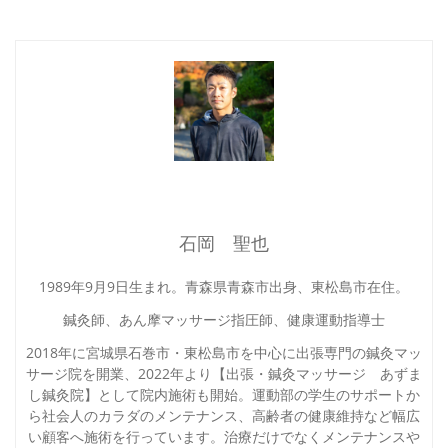
石岡 聖也
1989年9月9日生まれ。青森県青森市出身、東松島市在住。
鍼灸師、あん摩マッサージ指圧師、健康運動指導士
2018年に宮城県石巻市・東松島市を中心に出張専門の鍼灸マッ
サージ院を開業、2022年より【出張・鍼灸マッサージ あずま
し鍼灸院】として院内施術も開始。運動部の学生のサポートか
ら社会人のカラダのメンテナンス、高齢者の健康維持など幅広
い顧客へ施術を行っています。治療だけでなくメンテナンスや