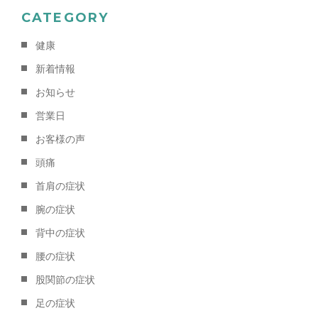
CATEGORY
健康
新着情報
お知らせ
営業日
お客様の声
頭痛
首肩の症状
腕の症状
背中の症状
腰の症状
股関節の症状
足の症状