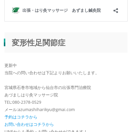
変形性足関節症
更新中
当院への問い合わせは下記よりお願いいたします。
宮城県石巻市地域から仙台市の出張専門治療院
あづましはり灸マッサージ院
TEL:080-2378-0529
メール:azumashiharikyu@gmai.com
予約はコチラから
お問い合わせはコチラから
LINEからも予約・お問い合わせができます！