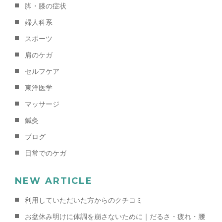
脚・膝の症状
婦人科系
スポーツ
肩のケガ
セルフケア
東洋医学
マッサージ
鍼灸
ブログ
日常でのケガ
NEW ARTICLE
利用していただいた方からのクチコミ
お盆休み明けに体調を崩さないために｜だるさ・疲れ・腰