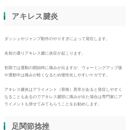
アキレス腱炎
ダッシュやジャンプ動作のやりすぎによって発症します。
名前の通りアキレス腱に炎症が起こります。
初期では運動の開始時に痛みが出ますが、ウォーミングアップ後
や運動中は痛みが軽くなるため慢性化しやすいケガです。
アキレス腱炎はアライメント（骨格）異常があると発症しやすく
なることもあるのでアキレス腱部に痛みが出た場合は専門家にア
ライメントも併せてみてもらうことをお勧めします。
足関節捻挫