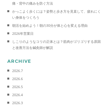
痛・背中の痛みを防ぐ方法
かっこよく歩くには？姿勢と歩き方を見直して、疲れにく
い身体をつくろう
朝活を始めよう！朝の30分が体と心を変える理由
2026年営業日
しこりのようなコリの正体とは？筋肉がゴリゴリする原因
と改善方法を鍼灸師が解説
ARCHIVE
2026.7
2026.6
2026.5
2026.4
2026.3