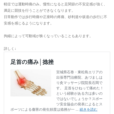
軽症では運動時痛のみ。慢性になると足関節の不安定感が強く、
満足に競技を行うことができなくなります。
日常動作では歩行時痛や正座時の疼痛、砂利道や坂道の歩行に不
安感を感じるようになります。
拘縮によって可動域が狭くなっていることもあります。
詳しく↓