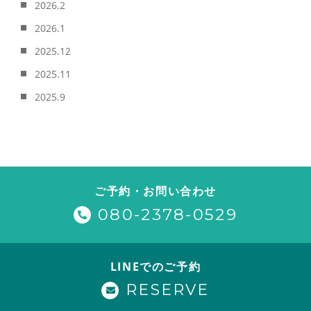
2026.2
2026.1
2025.12
2025.11
2025.9
ご予約・お問い合わせ
080-2378-0529
LINEでのご予約
RESERVE