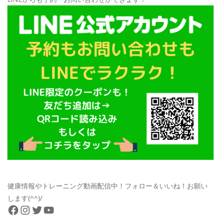
健康情報やトレーニング動画配信中！フォロー＆いいね！お願い
します(^^)/
Facebook
Instagram
Twitter
YouTube