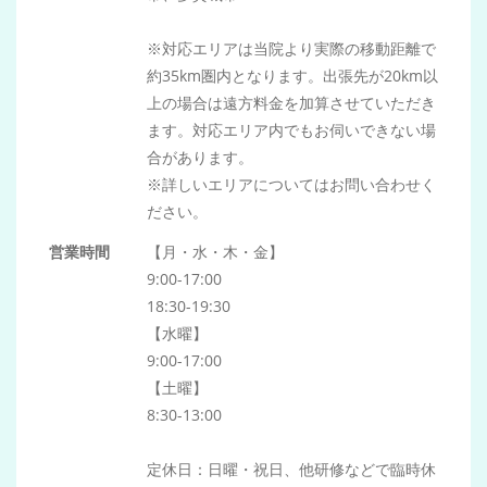
RESERVE
※対応エリアは当院より実際の移動距離で
約35km圏内となります。出張先が20km以
上の場合は遠方料金を加算させていただき
ます。対応エリア内でもお伺いできない場
合があります。
※詳しいエリアについてはお問い合わせく
ださい。
営業時間
【月・水・木・金】
9:00-17:00
18:30-19:30
【水曜】
9:00-17:00
【土曜】
8:30-13:00
定休日：日曜・祝日、他研修などで臨時休