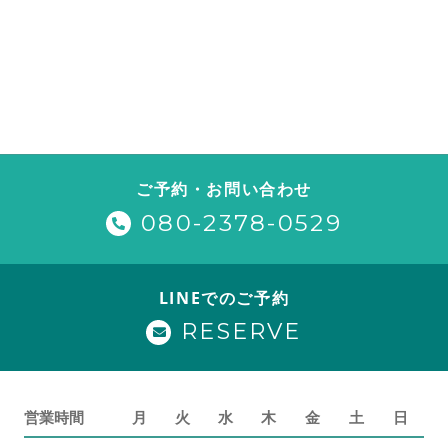
ご予約・お問い合わせ
080-2378-0529
LINEでのご予約
RESERVE
営業時間
月
火
水
木
金
土
日