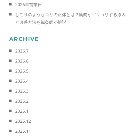
2026年営業日
しこりのようなコリの正体とは？筋肉がゴリゴリする原因
と改善方法を鍼灸師が解説
ARCHIVE
2026.7
2026.6
2026.5
2026.4
2026.3
2026.2
2026.1
2025.12
2025.11