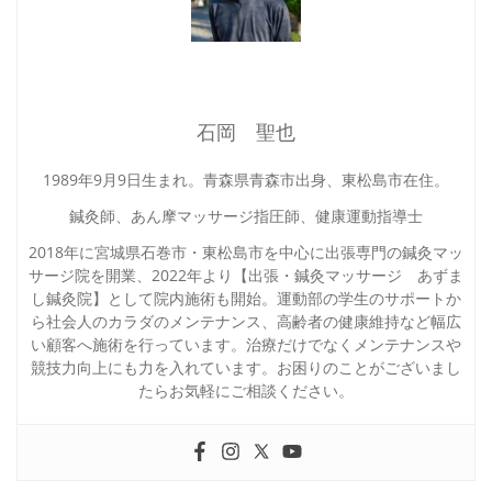
石岡 聖也
1989年9月9日生まれ。青森県青森市出身、東松島市在住。
鍼灸師、あん摩マッサージ指圧師、健康運動指導士
2018年に宮城県石巻市・東松島市を中心に出張専門の鍼灸マッ
サージ院を開業、2022年より【出張・鍼灸マッサージ あずま
し鍼灸院】として院内施術も開始。運動部の学生のサポートか
ら社会人のカラダのメンテナンス、高齢者の健康維持など幅広
い顧客へ施術を行っています。治療だけでなくメンテナンスや
競技力向上にも力を入れています。お困りのことがございまし
たらお気軽にご相談ください。