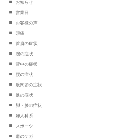
お知らせ
営業日
お客様の声
頭痛
首肩の症状
腕の症状
背中の症状
腰の症状
股関節の症状
足の症状
脚・膝の症状
婦人科系
スポーツ
肩のケガ