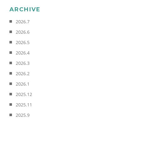
ARCHIVE
2026.7
2026.6
2026.5
2026.4
2026.3
2026.2
2026.1
2025.12
2025.11
2025.9