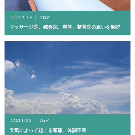
ブログ
2023.01.06
マッサージ院、鍼灸院、整体、整骨院の違いを解説
ブログ
2023.11.30
天気によって起こる頭痛、体調不良