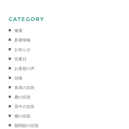
CATEGORY
健康
新着情報
お知らせ
営業日
お客様の声
頭痛
首肩の症状
腕の症状
背中の症状
腰の症状
股関節の症状