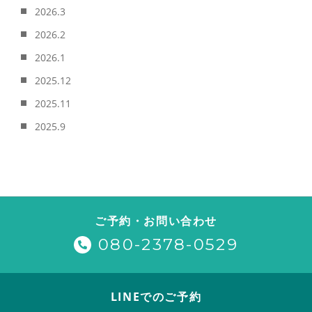
2026.3
2026.2
2026.1
2025.12
2025.11
2025.9
ご予約・お問い合わせ
080-2378-0529
LINEでのご予約