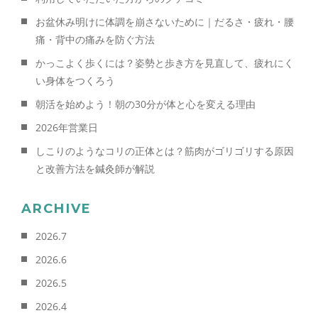
お盆休み明けに体調を崩さないために｜だるさ・疲れ・腰
痛・背中の痛みを防ぐ方法
かっこよく歩くには？姿勢と歩き方を見直して、疲れにく
い身体をつくろう
朝活を始めよう！朝の30分が体と心を変える理由
2026年営業日
しこりのようなコリの正体とは？筋肉がゴリゴリする原因
と改善方法を鍼灸師が解説
ARCHIVE
2026.7
2026.6
2026.5
2026.4