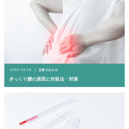
日常でのケガ
2023.02.08
ぎっくり腰の原因と対処法・対策