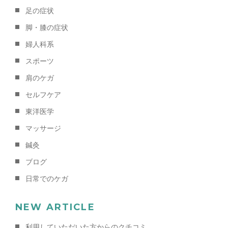
足の症状
脚・膝の症状
婦人科系
スポーツ
肩のケガ
セルフケア
東洋医学
マッサージ
鍼灸
ブログ
日常でのケガ
NEW ARTICLE
利用していただいた方からのクチコミ