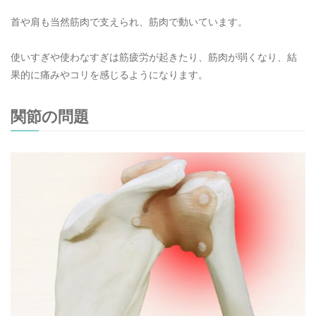
首や肩も当然筋肉で支えられ、筋肉で動いています。
使いすぎや使わなすぎは筋疲労が起きたり、筋肉が弱くなり、結
果的に痛みやコリを感じるようになります。
関節の問題