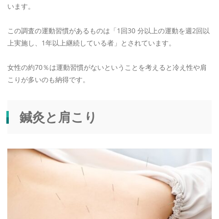
います。
この調査の運動習慣があるものは「1回30 分以上の運動を週2回以
上実施し、1年以上継続している者」とされています。
女性の約70％は運動習慣がないということを考えると冷え性や肩
こりが多いのも納得です。
鍼灸と肩こり