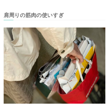
肩周りの筋肉の使いすぎ