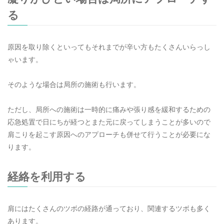
る
原因を取り除くといってもそれまでが辛い方もたくさんいらっし
ゃいます。
そのような場合は局所の施術も行います。
ただし、局所への施術は一時的に痛みや張り感を緩和するための
応急処置で日にちが経つとまた元に戻ってしまうことが多いので
肩こりを起こす原因へのアプローチも併せて行うことが必要にな
ります。
経絡を利用する
肩にはたくさんのツボの経路が通っており、関連するツボも多く
あります。