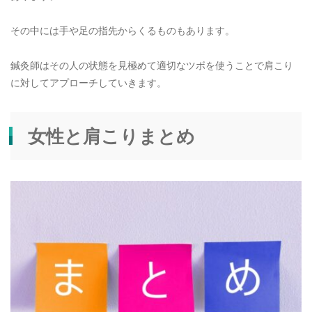
その中には手や足の指先からくるものもあります。
鍼灸師はその人の状態を見極めて適切なツボを使うことで肩こり
に対してアプローチしていきます。
女性と肩こりまとめ