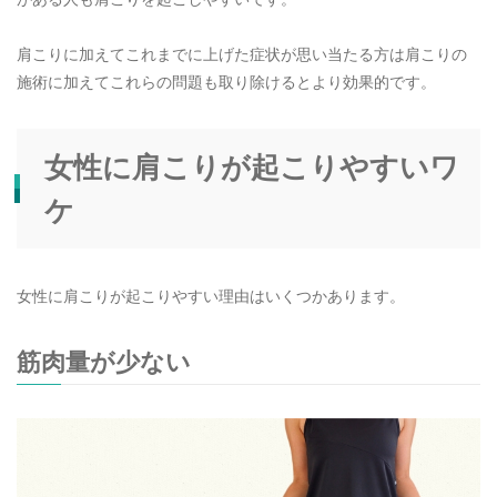
肩こりに加えてこれまでに上げた症状が思い当たる方は肩こりの
施術に加えてこれらの問題も取り除けるとより効果的です。
女性に肩こりが起こりやすいワ
ケ
女性に肩こりが起こりやすい理由はいくつかあります。
筋肉量が少ない