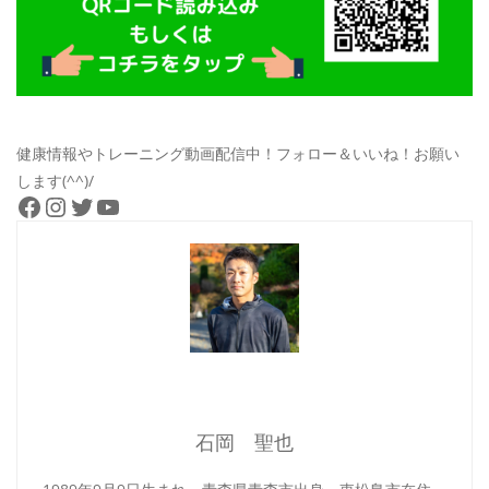
健康情報やトレーニング動画配信中！フォロー＆いいね！お願い
します(^^)/
Facebook
Instagram
Twitter
YouTube
石岡 聖也