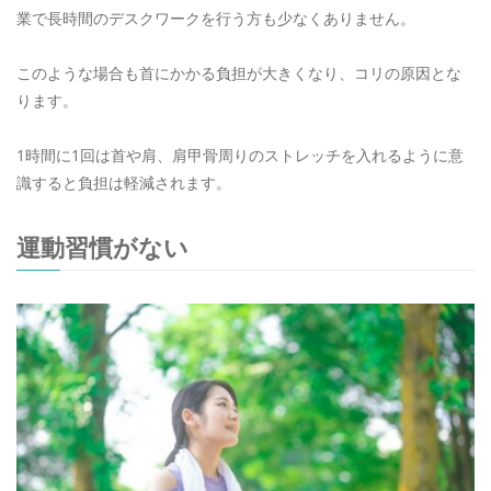
業で長時間のデスクワークを行う方も少なくありません。
このような場合も首にかかる負担が大きくなり、コリの原因とな
ります。
1時間に1回は首や肩、肩甲骨周りのストレッチを入れるように意
識すると負担は軽減されます。
運動習慣がない