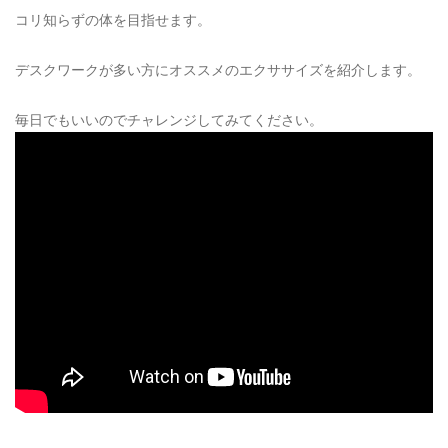
コリ知らずの体を目指せます。
デスクワークが多い方にオススメのエクササイズを紹介します。
毎日でもいいのでチャレンジしてみてください。