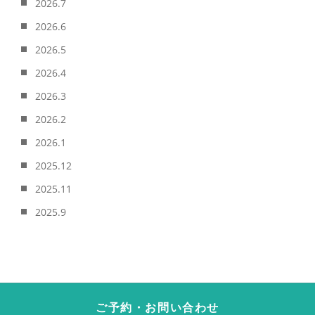
2026.7
2026.6
2026.5
2026.4
2026.3
2026.2
2026.1
2025.12
2025.11
2025.9
ご予約・お問い合わせ