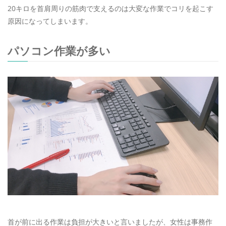
20キロを首肩周りの筋肉で支えるのは大変な作業でコリを起こす
原因になってしまいます。
パソコン作業が多い
首が前に出る作業は負担が大きいと言いましたが、女性は事務作