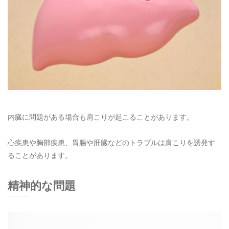
内臓に問題がある場合も肩こりが起こることがあります。
心疾患や胸部疾患、胃腸や肝臓などのトラブルは肩こりを誘発す
ることがあります。
精神的な問題