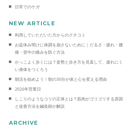
日常でのケガ
NEW ARTICLE
利用していただいた方からのクチコミ
お盆休み明けに体調を崩さないために｜だるさ・疲れ・腰
痛・背中の痛みを防ぐ方法
かっこよく歩くには？姿勢と歩き方を見直して、疲れにく
い身体をつくろう
朝活を始めよう！朝の30分が体と心を変える理由
2026年営業日
しこりのようなコリの正体とは？筋肉がゴリゴリする原因
と改善方法を鍼灸師が解説
ARCHIVE