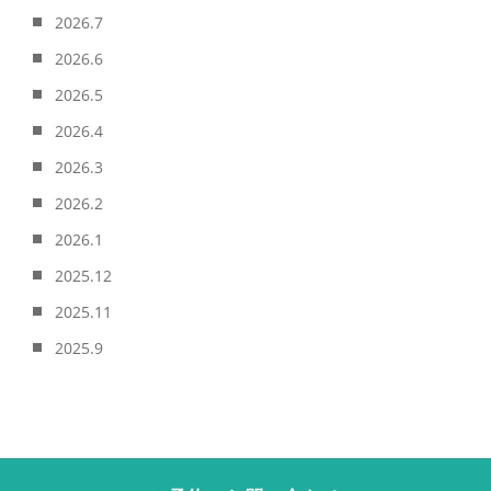
2026.7
2026.6
2026.5
2026.4
2026.3
2026.2
2026.1
2025.12
2025.11
2025.9