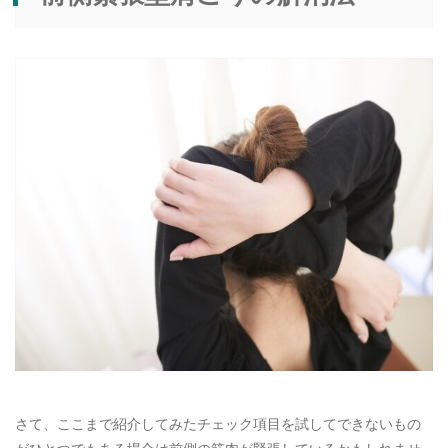
さて、ここまで紹介してみたチェック項目を試してできないもの