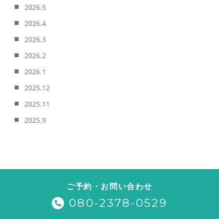
2026.5
2026.4
2026.3
2026.2
2026.1
2025.12
2025.11
2025.9
ご予約・お問い合わせ
080-2378-0529