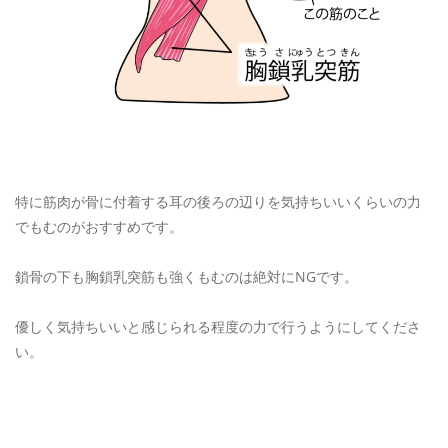
特に筋肉が骨に付着する耳の後ろの辺りを気持ちいいくらいの力
でもむのがおすすめです。
鎖骨の下も胸鎖乳突筋も強くもむのは絶対にNGです。
優しく気持ちいいと感じられる程度の力で行うようにしてくださ
い。