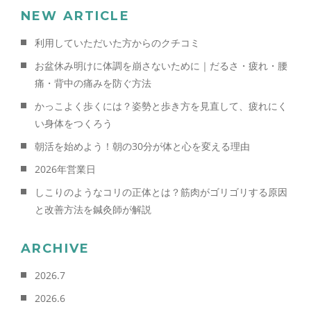
NEW ARTICLE
利用していただいた方からのクチコミ
お盆休み明けに体調を崩さないために｜だるさ・疲れ・腰
痛・背中の痛みを防ぐ方法
かっこよく歩くには？姿勢と歩き方を見直して、疲れにく
い身体をつくろう
朝活を始めよう！朝の30分が体と心を変える理由
2026年営業日
しこりのようなコリの正体とは？筋肉がゴリゴリする原因
と改善方法を鍼灸師が解説
ARCHIVE
2026.7
2026.6