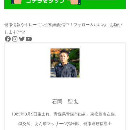
健康情報やトレーニング動画配信中！フォロー＆いいね！お願い
します(^^)/
Facebook
Instagram
Twitter
YouTube
石岡 聖也
1989年9月9日生まれ。青森県青森市出身、東松島市在住。
鍼灸師、あん摩マッサージ指圧師、健康運動指導士