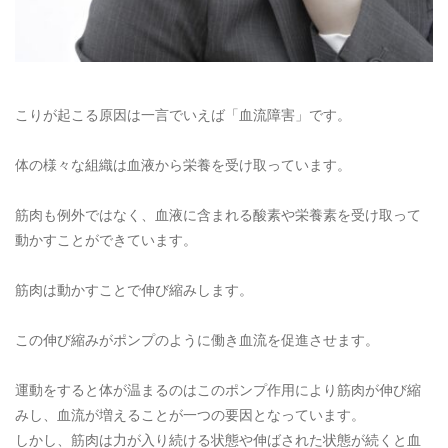
こりが起こる原因は一言でいえば「血流障害」です。
体の様々な組織は血液から栄養を受け取っています。
筋肉も例外ではなく、血液に含まれる酸素や栄養素を受け取って
動かすことができています。
筋肉は動かすことで伸び縮みします。
この伸び縮みがポンプのように働き血流を促進させます。
運動をすると体が温まるのはこのポンプ作用により筋肉が伸び縮
みし、血流が増えることが一つの要因となっています。
しかし、筋肉は力が入り続ける状態や伸ばされた状態が続くと血