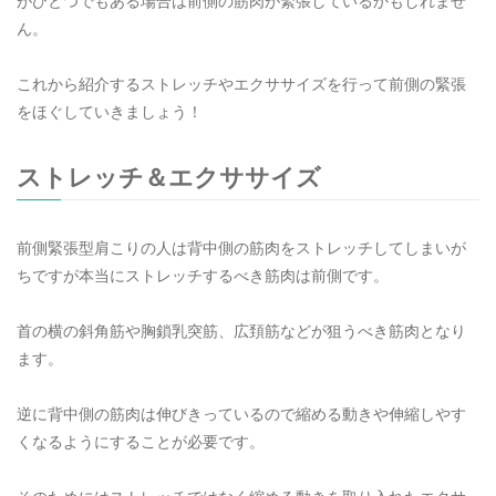
がひとつでもある場合は前側の筋肉が緊張しているかもしれませ
ん。
これから紹介するストレッチやエクササイズを行って前側の緊張
をほぐしていきましょう！
ストレッチ＆エクササイズ
前側緊張型肩こりの人は背中側の筋肉をストレッチしてしまいが
ちですが本当にストレッチするべき筋肉は前側です。
首の横の斜角筋や胸鎖乳突筋、広頚筋などが狙うべき筋肉となり
ます。
逆に背中側の筋肉は伸びきっているので縮める動きや伸縮しやす
くなるようにすることが必要です。