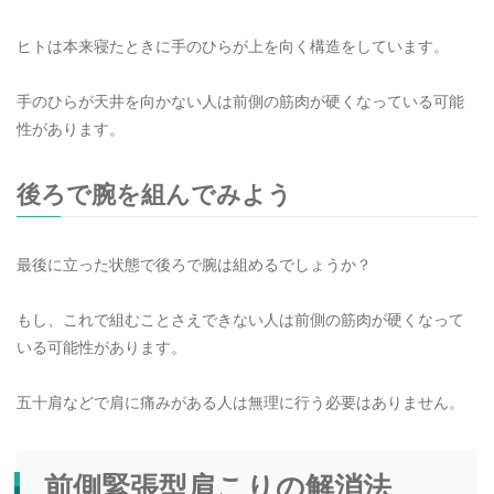
ヒトは本来寝たときに手のひらが上を向く構造をしています。
手のひらが天井を向かない人は前側の筋肉が硬くなっている可能
性があります。
後ろで腕を組んでみよう
最後に立った状態で後ろで腕は組めるでしょうか？
もし、これで組むことさえできない人は前側の筋肉が硬くなって
いる可能性があります。
五十肩などで肩に痛みがある人は無理に行う必要はありません。
前側緊張型肩こりの解消法