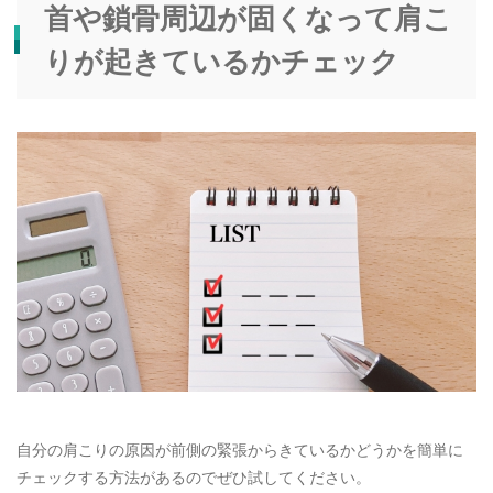
首や鎖骨周辺が固くなって肩こ
りが起きているかチェック
自分の肩こりの原因が前側の緊張からきているかどうかを簡単に
チェックする方法があるのでぜひ試してください。