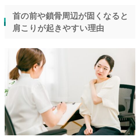
首の前や鎖骨周辺が固くなると
肩こりが起きやすい理由