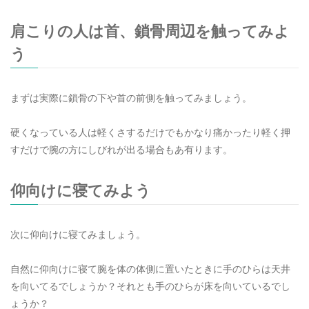
肩こりの人は首、鎖骨周辺を触ってみよ
う
まずは実際に鎖骨の下や首の前側を触ってみましょう。
硬くなっている人は軽くさするだけでもかなり痛かったり軽く押
すだけで腕の方にしびれが出る場合もあ有ります。
仰向けに寝てみよう
次に仰向けに寝てみましょう。
自然に仰向けに寝て腕を体の体側に置いたときに手のひらは天井
を向いてるでしょうか？それとも手のひらが床を向いているでし
ょうか？