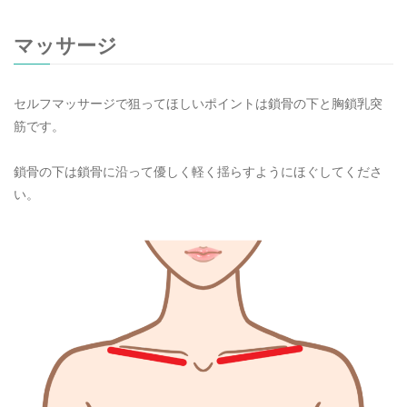
マッサージ
セルフマッサージで狙ってほしいポイントは鎖骨の下と胸鎖乳突
筋です。
鎖骨の下は鎖骨に沿って優しく軽く揺らすようにほぐしてくださ
い。