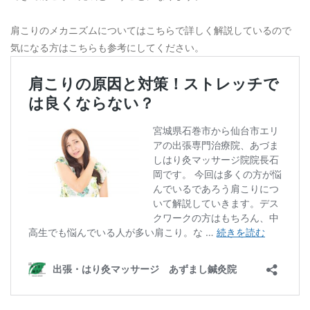
肩こりのメカニズムについてはこちらで詳しく解説しているので
気になる方はこちらも参考にしてください。