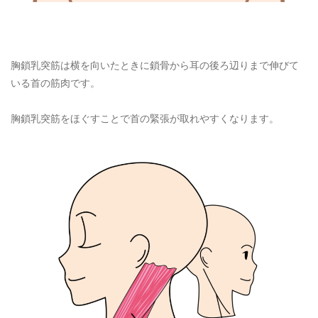
胸鎖乳突筋は横を向いたときに鎖骨から耳の後ろ辺りまで伸びて
いる首の筋肉です。
胸鎖乳突筋をほぐすことで首の緊張が取れやすくなります。