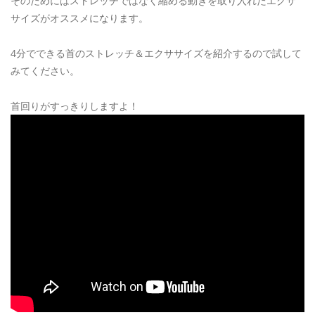
そのためにはストレッチではなく縮める動きを取り入れたエクサ
サイズがオススメになります。
4分でできる首のストレッチ＆エクササイズを紹介するので試して
みてください。
首回りがすっきりしますよ！